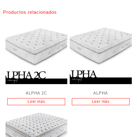
Productos relacionados
ALPHA 2C
ALPHA
Leer más
Leer más