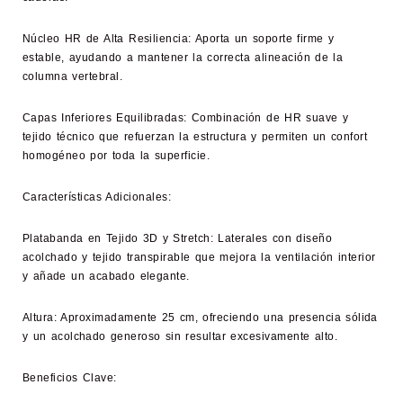
Núcleo HR de Alta Resiliencia:
Aporta un soporte firme y
estable, ayudando a mantener la correcta alineación de la
columna vertebral.
Capas Inferiores Equilibradas:
Combinación de HR suave y
tejido técnico que refuerzan la estructura y permiten un confort
homogéneo por toda la superficie.
Características Adicionales:
Platabanda en Tejido 3D y Stretch:
Laterales con diseño
acolchado y tejido transpirable que mejora la ventilación interior
y añade un acabado elegante.
Altura:
Aproximadamente 25 cm, ofreciendo una presencia sólida
y un acolchado generoso sin resultar excesivamente alto.
Beneficios Clave: