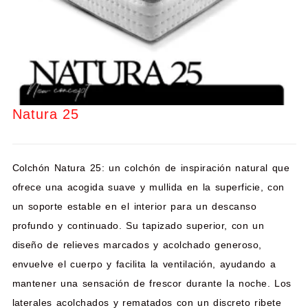
Natura 25
Colchón Natura 25:
un colchón de inspiración natural que
ofrece una acogida suave y mullida en la superficie, con
un soporte
estable
en el interior para un descanso
profundo y continuado. Su tapizado superior, con un
diseño de relieves marcados y acolchado generoso,
envuelve el cuerpo y facilita la ventilación, ayudando a
mantener una sensación de frescor durante la noche. Los
laterales acolchados y rematados con un discreto ribete