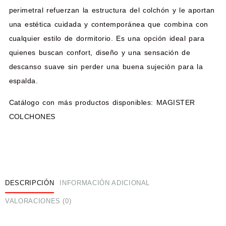
perimetral refuerzan la estructura del colchón y le aportan
una estética cuidada y contemporánea que combina con
cualquier estilo de dormitorio. Es una opción ideal para
quienes buscan confort, diseño y una sensación de
descanso suave sin perder una buena sujeción para la
espalda.
Catálogo con más productos disponibles:
MAGISTER
COLCHONES
DESCRIPCIÓN
INFORMACIÓN ADICIONAL
VALORACIONES (0)