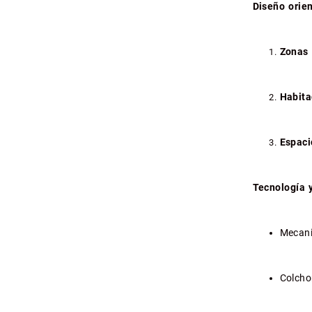
Diseño orien
Zonas
Habita
Espaci
Tecnología 
Mecani
Colcho