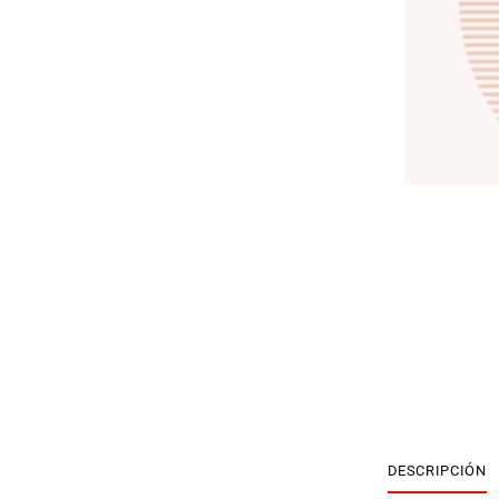
DESCRIPCIÓN