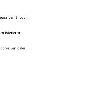
para periféricos
es inferiores
dores verticales