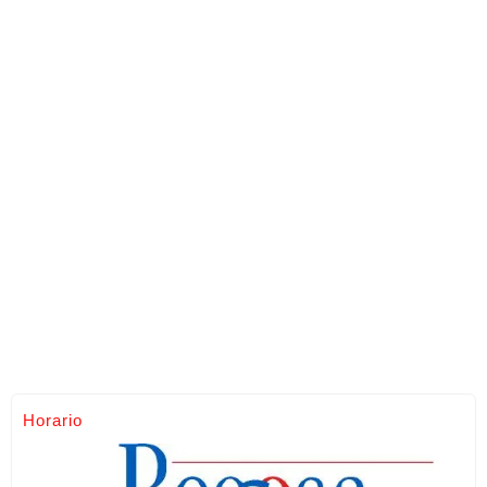
Horario